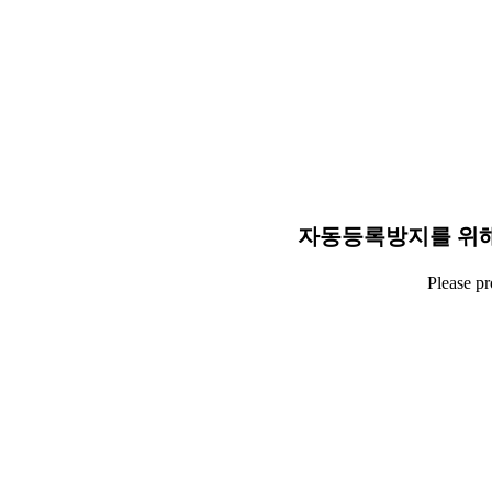
자동등록방지를 위해
Please p